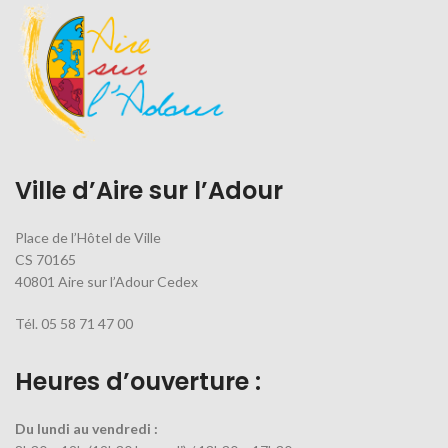
Ville d’Aire sur l’Adour
Place de l’Hôtel de Ville
CS 70165
40801 Aire sur l’Adour Cedex
Tél. 05 58 71 47 00
Heures d’ouverture :
Du lundi au vendredi :