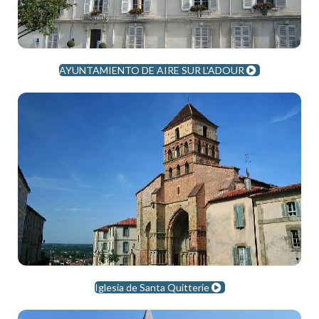
AYUNTAMIENTO DE AIRE SUR L'ADOUR
Iglesia de Santa Quitterie