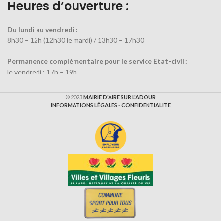
Heures d’ouverture :
Du lundi au vendredi :
8h30 – 12h (12h30 le mardi) / 13h30 – 17h30
Permanence complémentaire pour le service Etat-civil :
le vendredi : 17h – 19h
© 2023
MAIRIE D'AIRE SUR L'ADOUR
INFORMATIONS LÉGALES
-
CONFIDENTIALITE