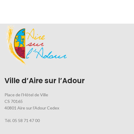
Ville d’Aire sur l’Adour
Place de l’Hôtel de Ville
CS 70165
40801 Aire sur l’Adour Cedex
Tél. 05 58 71 47 00