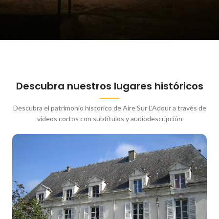
Descubra nuestros lugares históricos
Descubra el patrimonio historico de Aire Sur L’Adour a través de
videos cortos con subtítulos y audiodescripción