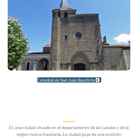
Catedral de San Juan Bautista
Es una ciudad situada en el departamento de las Landas y de la
region nueva Aquitania. La ciudad goza de una posición